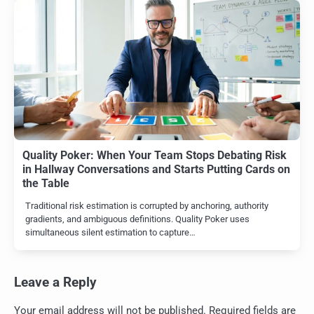
Quality Poker: When Your Team Stops Debating Risk
in Hallway Conversations and Starts Putting Cards on
the Table
Traditional risk estimation is corrupted by anchoring, authority
gradients, and ambiguous definitions. Quality Poker uses
simultaneous silent estimation to capture…
Leave a Reply
Your email address will not be published.
Required fields are