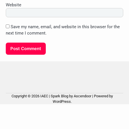
Website
Save my name, email, and website in this browser for the
next time I comment.
Copyright © 2026
IAEC
| Spark Blog by
Ascendoor
| Powered by
WordPress
.