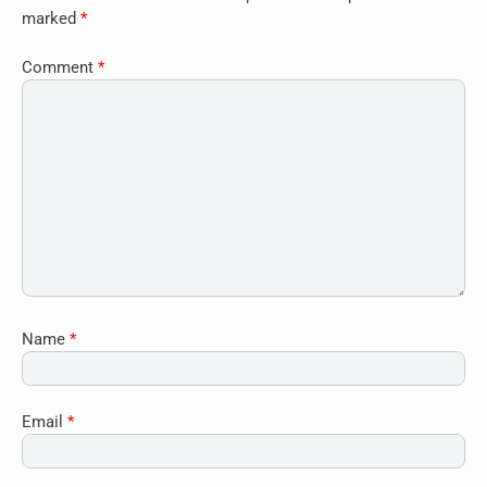
marked
*
Comment
*
Name
*
Email
*