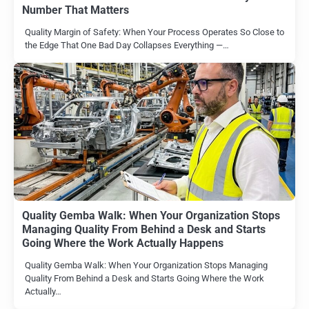
Number That Matters
Quality Margin of Safety: When Your Process Operates So Close to
the Edge That One Bad Day Collapses Everything —…
Quality Gemba Walk: When Your Organization Stops
Managing Quality From Behind a Desk and Starts
Going Where the Work Actually Happens
Quality Gemba Walk: When Your Organization Stops Managing
Quality From Behind a Desk and Starts Going Where the Work
Actually…