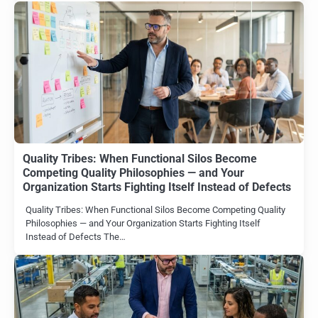
Quality Tribes: When Functional Silos Become
Competing Quality Philosophies — and Your
Organization Starts Fighting Itself Instead of Defects
Quality Tribes: When Functional Silos Become Competing Quality
Philosophies — and Your Organization Starts Fighting Itself
Instead of Defects The…