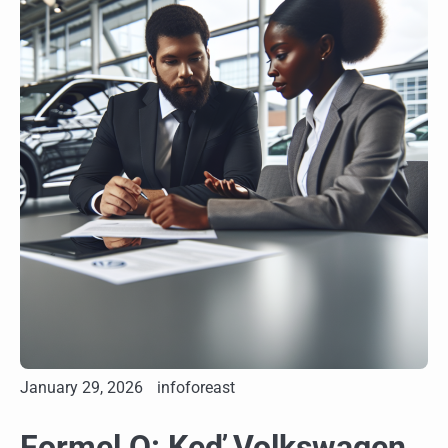
January 29, 2026
infoforeast
Formel Q: Keď Volkswagen