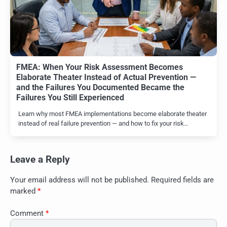
FMEA: When Your Risk Assessment Becomes
Elaborate Theater Instead of Actual Prevention —
and the Failures You Documented Became the
Failures You Still Experienced
Learn why most FMEA implementations become elaborate theater
instead of real failure prevention — and how to fix your risk…
Leave a Reply
Your email address will not be published.
Required fields are
marked
*
Comment
*