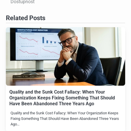
Dostupnosť
Related Posts
Quality and the Sunk Cost Fallacy: When Your
Organization Keeps Fixing Something That Should
Have Been Abandoned Three Years Ago
Quality and the Sunk Cost Fallacy: When Your Organization Keeps
Fixing Something That Should Have Been Abandoned Three Years
Ago…