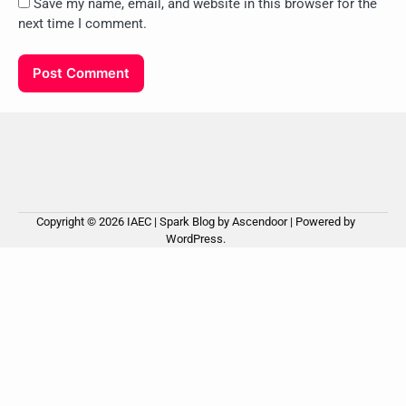
Save my name, email, and website in this browser for the
next time I comment.
Copyright © 2026
IAEC
| Spark Blog by
Ascendoor
| Powered by
WordPress
.