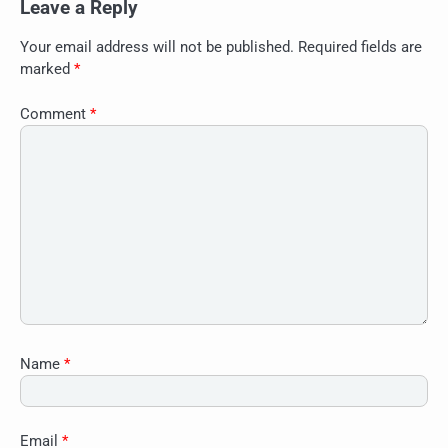
Leave a Reply
Your email address will not be published.
Required fields are
marked
*
Comment
*
Name
*
Email
*