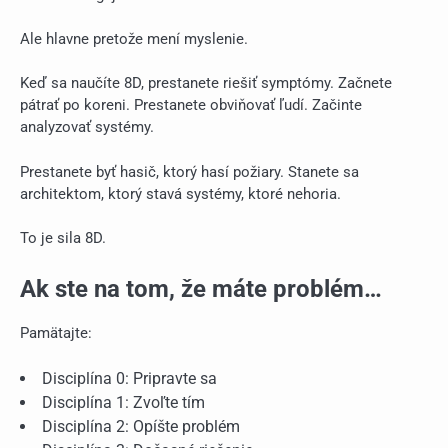
Ale hlavne pretože mení myslenie.
Keď sa naučíte 8D, prestanete riešiť symptómy. Začnete
pátrať po koreni. Prestanete obviňovať ľudí. Začinte
analyzovať systémy.
Prestanete byť hasič, ktorý hasí požiary. Stanete sa
architektom, ktorý stavá systémy, ktoré nehoria.
To je sila 8D.
Ak ste na tom, že máte problém…
Pamätajte:
Disciplína 0: Pripravte sa
Disciplína 1: Zvoľte tím
Disciplína 2: Opíšte problém