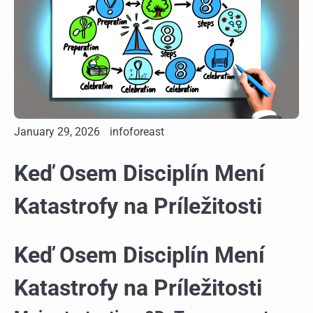
January 29, 2026
infoforeast
Keď Osem Disciplín Mení
Katastrofy na Príležitosti
Keď Osem Disciplín Mení
Katastrofy na Príležitosti