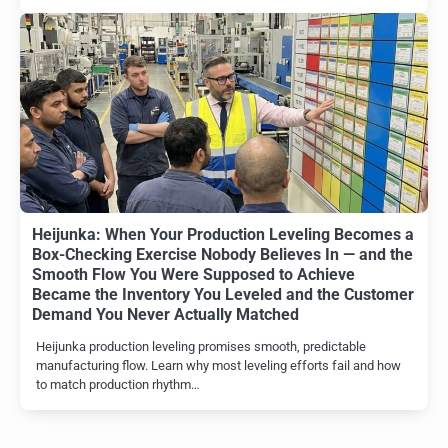
Heijunka: When Your Production Leveling Becomes a
Box-Checking Exercise Nobody Believes In — and the
Smooth Flow You Were Supposed to Achieve
Became the Inventory You Leveled and the Customer
Demand You Never Actually Matched
Heijunka production leveling promises smooth, predictable
manufacturing flow. Learn why most leveling efforts fail and how
to match production rhythm…