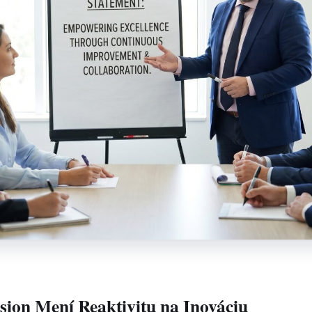
ision Mení Reaktivitu na Inováciu