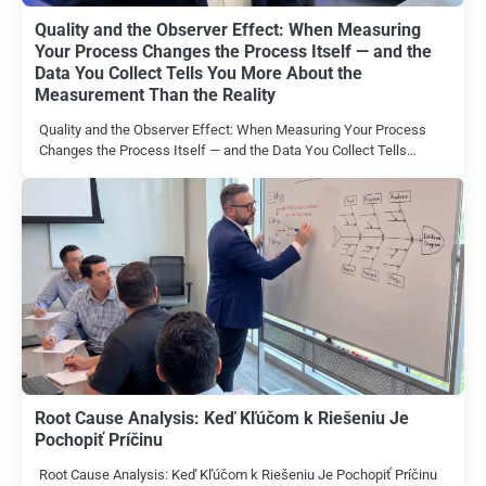
Quality and the Observer Effect: When Measuring
Your Process Changes the Process Itself — and the
Data You Collect Tells You More About the
Measurement Than the Reality
Quality and the Observer Effect: When Measuring Your Process
Changes the Process Itself — and the Data You Collect Tells…
Root Cause Analysis: Keď Kľúčom k Riešeniu Je
Pochopiť Príčinu
Root Cause Analysis: Keď Kľúčom k Riešeniu Je Pochopiť Príčinu