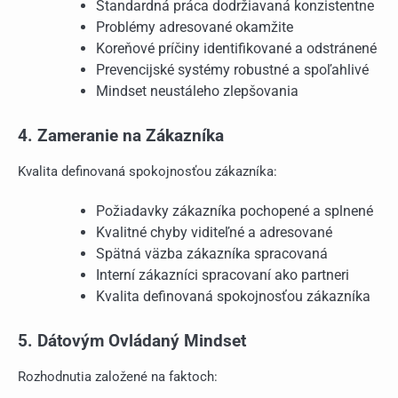
Štandardná práca dodržiavaná konzistentne
Problémy adresované okamžite
Koreňové príčiny identifikované a odstránené
Prevencijské systémy robustné a spoľahlivé
Mindset neustáleho zlepšovania
4. Zameranie na Zákazníka
Kvalita definovaná spokojnosťou zákazníka:
Požiadavky zákazníka pochopené a splnené
Kvalitné chyby viditeľné a adresované
Spätná väzba zákazníka spracovaná
Interní zákazníci spracovaní ako partneri
Kvalita definovaná spokojnosťou zákazníka
5. Dátovým Ovládaný Mindset
Rozhodnutia založené na faktoch: