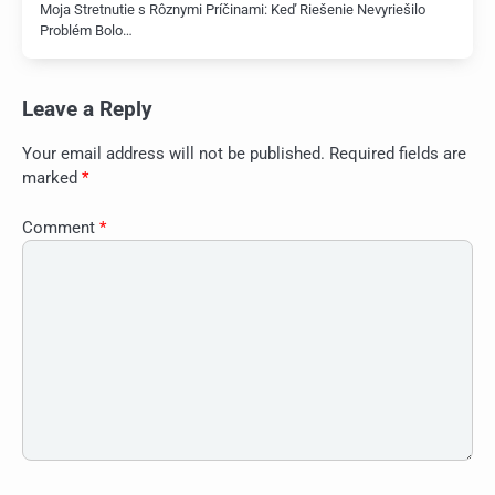
Moja Stretnutie s Rôznymi Príčinami: Keď Riešenie Nevyriešilo
Problém Bolo…
Leave a Reply
Your email address will not be published.
Required fields are
marked
*
Comment
*