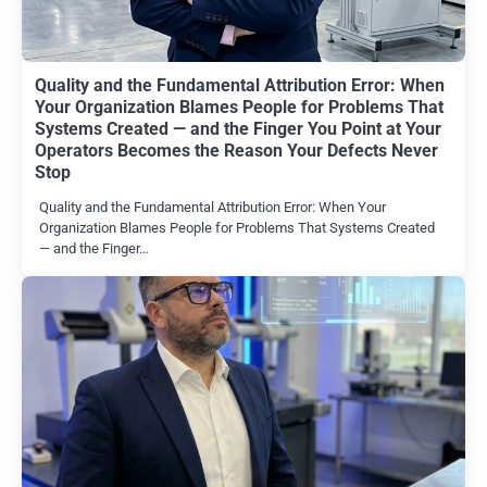
Quality and the Fundamental Attribution Error: When
Your Organization Blames People for Problems That
Systems Created — and the Finger You Point at Your
Operators Becomes the Reason Your Defects Never
Stop
Quality and the Fundamental Attribution Error: When Your
Organization Blames People for Problems That Systems Created
— and the Finger…