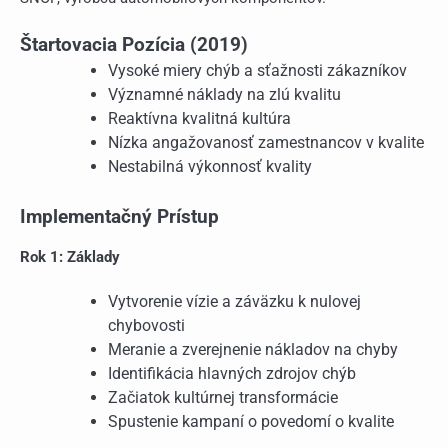
Štartovacia Pozícia (2019)
Vysoké miery chýb a sťažnosti zákazníkov
Významné náklady na zlú kvalitu
Reaktívna kvalitná kultúra
Nízka angažovanosť zamestnancov v kvalite
Nestabilná výkonnosť kvality
Implementačný Prístup
Rok 1: Základy
Vytvorenie vízie a záväzku k nulovej
chybovosti
Meranie a zverejnenie nákladov na chyby
Identifikácia hlavných zdrojov chýb
Začiatok kultúrnej transformácie
Spustenie kampaní o povedomí o kvalite