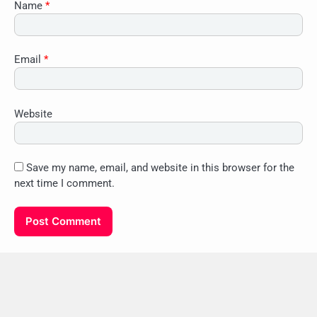
Name
*
Email
*
Website
Save my name, email, and website in this browser for the
next time I comment.