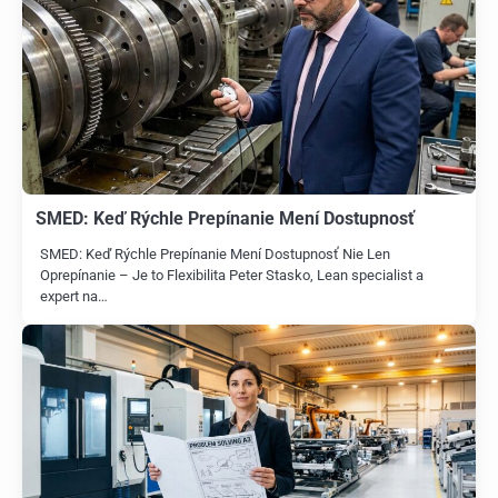
SMED: Keď Rýchle Prepínanie Mení Dostupnosť
SMED: Keď Rýchle Prepínanie Mení Dostupnosť Nie Len
Oprepínanie – Je to Flexibilita Peter Stasko, Lean specialist a
expert na…