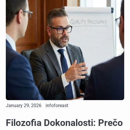
January 29, 2026
infoforeast
Filozofia Dokonalosti: Prečo