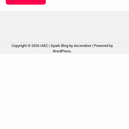
Copyright © 2026
IAEC
| Spark Blog by
Ascendoor
| Powered by
WordPress
.