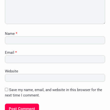
Name
*
Email
*
Website
Save my name, email, and website in this browser for the
next time I comment.