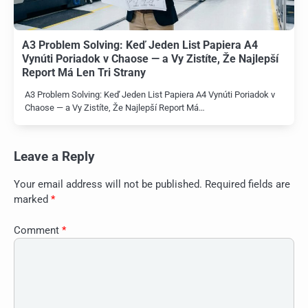
A3 Problem Solving: Keď Jeden List Papiera A4
Vynúti Poriadok v Chaose — a Vy Zistíte, Že Najlepší
Report Má Len Tri Strany
A3 Problem Solving: Keď Jeden List Papiera A4 Vynúti Poriadok v
Chaose — a Vy Zistíte, Že Najlepší Report Má…
Leave a Reply
Your email address will not be published.
Required fields are
marked
*
Comment
*