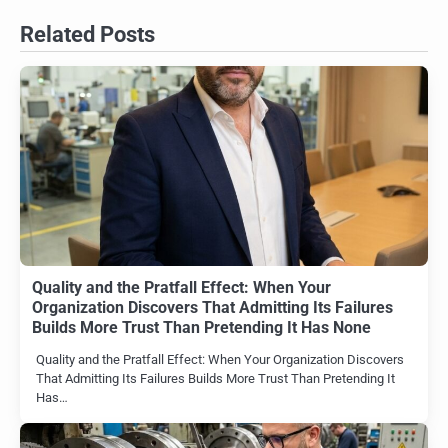
Related Posts
Quality and the Pratfall Effect: When Your
Organization Discovers That Admitting Its Failures
Builds More Trust Than Pretending It Has None
Quality and the Pratfall Effect: When Your Organization Discovers
That Admitting Its Failures Builds More Trust Than Pretending It
Has…