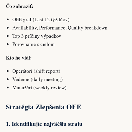
Čo zobraziť:
OEE graf (Last 12 týždňov)
Availability, Performance, Quality breakdown
Top 3 príčiny výpadkov
Porovnanie s cieľom
Kto ho vidí:
Operátori (shift report)
Vedenie (daily meeting)
Manažéri (weekly review)
Stratégia Zlepšenia OEE
1. Identifikujte najväčšiu stratu