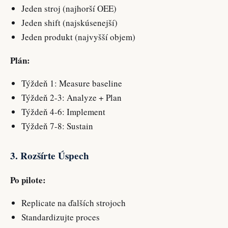
Jeden stroj (najhorší OEE)
Jeden shift (najskúsenejší)
Jeden produkt (najvyšší objem)
Plán:
Týždeň 1: Measure baseline
Týždeň 2-3: Analyze + Plan
Týždeň 4-6: Implement
Týždeň 7-8: Sustain
3. Rozšírte Úspech
Po pilote:
Replicate na ďalších strojoch
Standardizujte proces