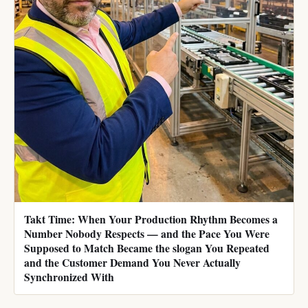
Takt Time: When Your Production Rhythm Becomes a
Number Nobody Respects — and the Pace You Were
Supposed to Match Became the slogan You Repeated
and the Customer Demand You Never Actually
Synchronized With