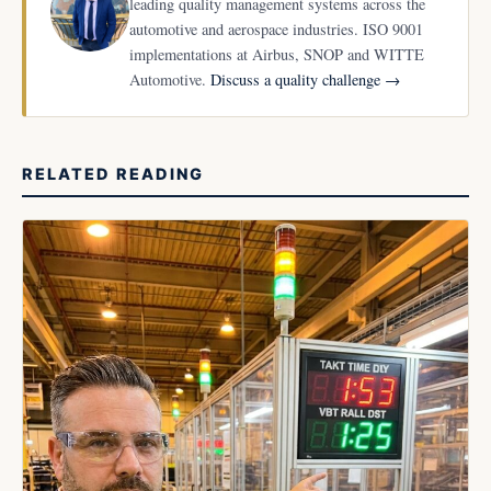
leading quality management systems across the
automotive and aerospace industries. ISO 9001
implementations at Airbus, SNOP and WITTE
Automotive.
Discuss a quality challenge →
RELATED READING