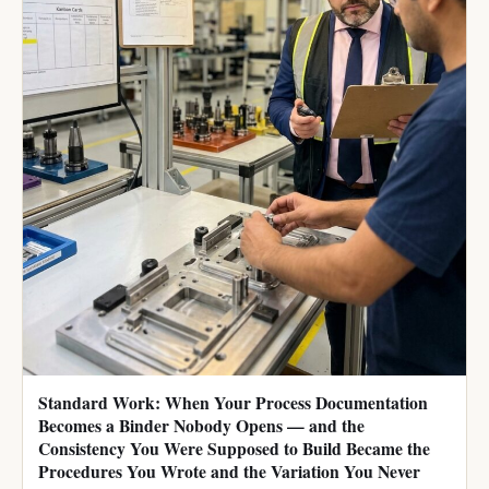
Standard Work: When Your Process Documentation
Becomes a Binder Nobody Opens — and the
Consistency You Were Supposed to Build Became the
Procedures You Wrote and the Variation You Never