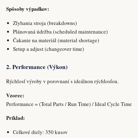
Spôsoby výpadkov:
Zlyhania stroja (breakdowns)
Plánovaná údržba (scheduled maintenance)
Čakanie na materiál (material shortage)
Setup a adjust (changeover time)
2. Performance (Výkon)
Rýchlosť výroby v porovnaní s ideálnou rýchlosťou.
Vzorec:
Performance = (Total Parts / Run Time) / Ideal Cycle Time
Príklad:
Celkové diely: 350 kusov