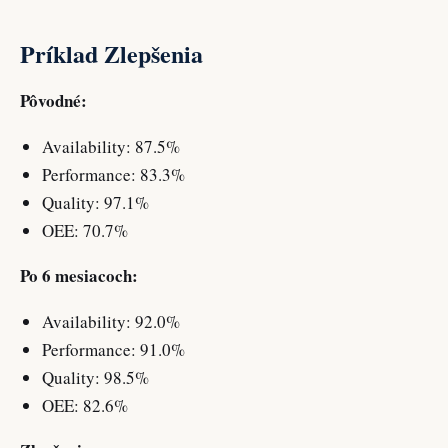
Príklad Zlepšenia
Pôvodné:
Availability: 87.5%
Performance: 83.3%
Quality: 97.1%
OEE: 70.7%
Po 6 mesiacoch:
Availability: 92.0%
Performance: 91.0%
Quality: 98.5%
OEE: 82.6%