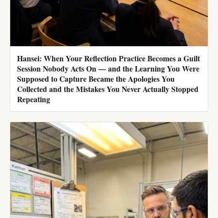
Hansei: When Your Reflection Practice Becomes a Guilt
Session Nobody Acts On — and the Learning You Were
Supposed to Capture Became the Apologies You
Collected and the Mistakes You Never Actually Stopped
Repeating